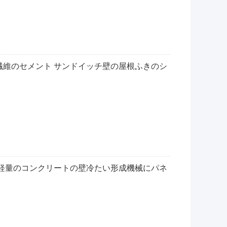
繊維のセメント サンドイッチ壁の屋根ふきのシ
は軽量のコンクリートの壁冷たい形成機械にパネ