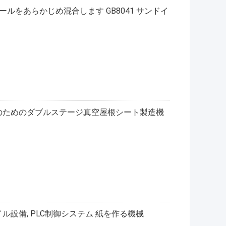
ールをあらかじめ混合します GB8041 サンドイ
材のためのダブルステージ真空屋根シート製造機
イル設備, PLC制御システム 紙を作る機械