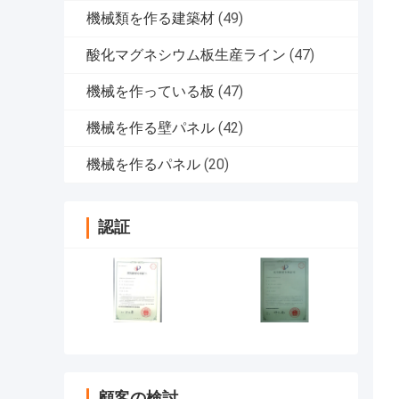
機械類を作る建築材
(49)
酸化マグネシウム板生産ライン
(47)
機械を作っている板
(47)
機械を作る壁パネル
(42)
機械を作るパネル
(20)
認証
顧客の検討